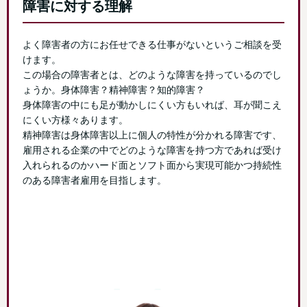
障害に対する理解
よく障害者の方にお任せできる仕事がないというご相談を受
けます。
この場合の障害者とは、どのような障害を持っているのでし
ょうか。身体障害？精神障害？知的障害？
身体障害の中にも足が動かしにくい方もいれば、耳が聞こえ
にくい方様々あります。
精神障害は身体障害以上に個人の特性が分かれる障害です、
雇用される企業の中でどのような障害を持つ方であれば受け
入れられるのかハード面とソフト面から実現可能かつ持続性
のある障害者雇用を目指します。