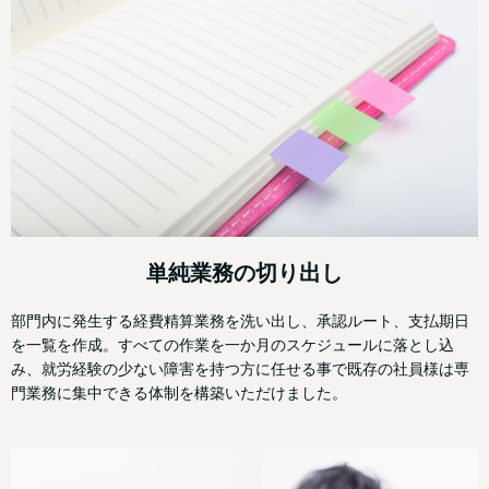
単純業務の切り出し
部門内に発生する経費精算業務を洗い出し、承認ルート、支払期日
を一覧を作成。すべての作業を一か月のスケジュールに落とし込
み、就労経験の少ない障害を持つ方に任せる事で既存の社員様は専
門業務に集中できる体制を構築いただけました。