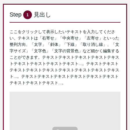
Step
見出し
1
ここをクリックして表示したいテキストを入力してくださ
い。テキストは「右寄せ」「中央寄せ」「左寄せ」といった
整列方向、「太字」「斜体」「下線」「取り消し線」、「文
字サイズ」「文字色」「文字の背景色」など細かく編集する
ことができます。テキストテキストテキストテキストテキス
トテキストテキストテキストテキスト...。テキストテキスト
テキストテキストテキストテキストテキストテキストテキス
ト...。テキストテキストテキストテキストテキストテキスト
テキストテキストテキスト...。