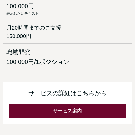
100,000円
表示したいテキスト
月20時間までのご支援
150,000円
職域開発
100,000円/1ポジション
サービスの詳細はこちらから
サービス案内