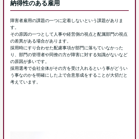
納得性のある雇用
障害者雇用の課題の一つに定着しないという課題がありま
す。
その原因の一つとして人事や経営側の視点と配属部門の視点
の差異がある場合があります。
採用時にすり合わせた配慮事項が部門に落ちていなかった
り、部門の管理者や同僚の方が障害に対する知識がないなど
の原因が多いです。
採用選考で会社全体がその方を受け入れるという事がどうい
う事なのかを明確にした上で合意形成をすることが大切だと
考えています。