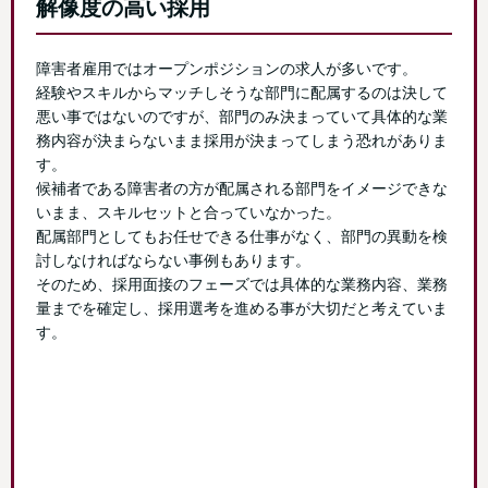
解像度の高い採用
障害者雇用ではオープンポジションの求人が多いです。
経験やスキルからマッチしそうな部門に配属するのは決して
悪い事ではないのですが、部門のみ決まっていて具体的な業
務内容が決まらないまま採用が決まってしまう恐れがありま
す。
候補者である障害者の方が配属される部門をイメージできな
いまま、スキルセットと合っていなかった。
配属部門としてもお任せできる仕事がなく、部門の異動を検
討しなければならない事例もあります。
そのため、採用面接のフェーズでは具体的な業務内容、業務
量までを確定し、採用選考を進める事が大切だと考えていま
す。