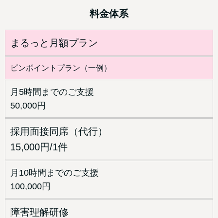
料金体系
まるっと月額プラン
ピンポイントプラン（一例）
月5時間までのご支援
50,000円
採用面接同席（代行）
15,000円/1件
月10時間までのご支援
100,000円
障害理解研修