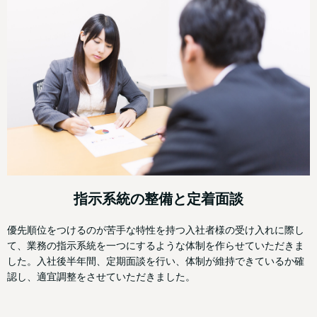
指示系統の整備と定着面談
優先順位をつけるのが苦手な特性を持つ入社者様の受け入れに際し
て、業務の指示系統を一つにするような体制を作らせていただきま
した。入社後半年間、定期面談を行い、体制が維持できているか確
認し、適宜調整をさせていただきました。