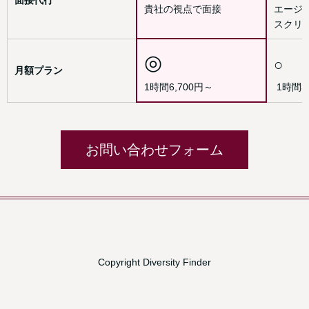
貴社の視点で面接
エージ
スクリ
◎
○
月額プラン
1時間6,700円～
1時間
お問い合わせフォーム
Copyright Diversity Finder