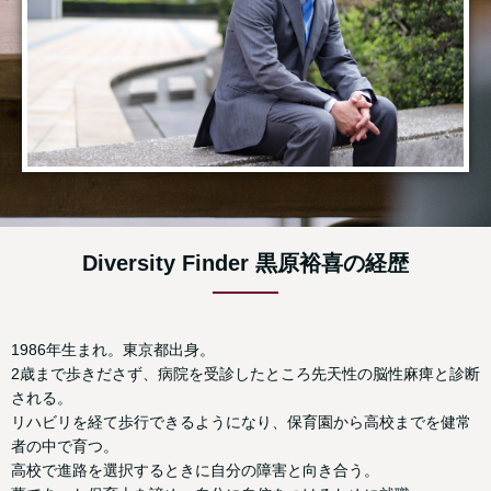
Diversity Finder 黒原裕喜の経歴
1986年生まれ。東京都出身。
2歳まで歩きださず、病院を受診したところ先天性の脳性麻痺と診断
される。
リハビリを経て歩行できるようになり、保育園から高校までを健常
者の中で育つ。
高校で進路を選択するときに自分の障害と向き合う。