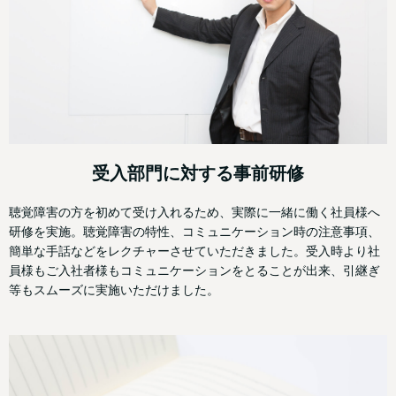
受入部門に対する事前研修
聴覚障害の方を初めて受け入れるため、実際に一緒に働く社員様へ
研修を実施。聴覚障害の特性、コミュニケーション時の注意事項、
簡単な手話などをレクチャーさせていただきました。受入時より社
員様もご入社者様もコミュニケーションをとることが出来、引継ぎ
等もスムーズに実施いただけました。