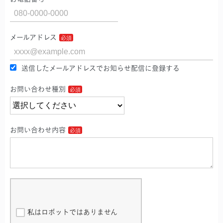
メールアドレス
送信したメールアドレスでお知らせ配信に登録する
お問い合わせ種別
お問い合わせ内容
私はロボットではありません