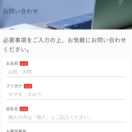
お問い合わせ
必要事項をご入力の上、お気軽にお問い合わせ
ください。
お名前
フリガナ
会社名
お電話番号