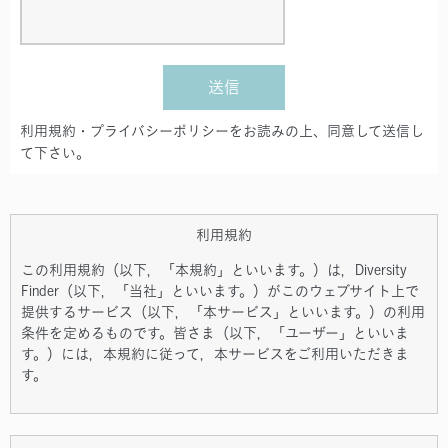
送信
利用規約・プライバシーポリシーをお読みの上、同意して送信し
て下さい。
利用規約
この利用規約（以下，「本規約」といいます。）は，Diversity
Finder（以下，「当社」といいます。）がこのウェブサイト上で
提供するサービス（以下，「本サービス」といいます。）の利用
条件を定めるものです。皆さま（以下，「ユーザー」といいま
す。）には，本規約に従って，本サービスをご利用いただきま
す。
第1条（適用）